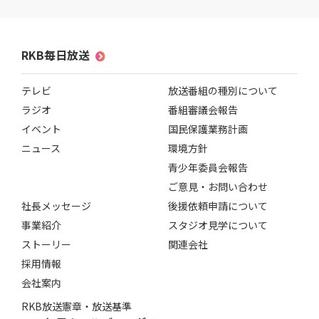
RKB毎日放送
テレビ
放送番組の種別について
ラジオ
番組審議会報告
イベント
国民保護業務計画
ニュース
環境方針
青少年委員会報告
ご意見・お問い合わせ
社長メッセージ
後援依頼申請について
事業紹介
スタジオ見学について
ストーリー
関連会社
採用情報
会社案内
RKB放送憲章・放送基準