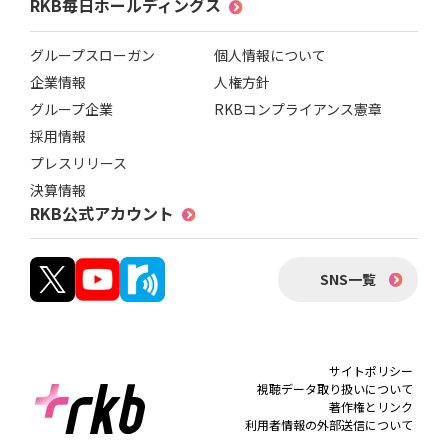
RKB毎日ホールディングス
グループスローガン
個人情報について
企業情報
人権方針
グループ企業
RKBコンプライアンス憲章
採用情報
プレスリリース
決算情報
RKB公式アカウント
SNS一覧
サイトポリシー
視聴データ取り扱いについて
著作権とリンク
利用者情報の外部送信について