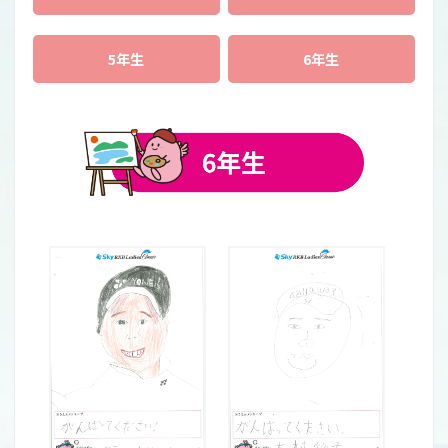
5年生
6年生