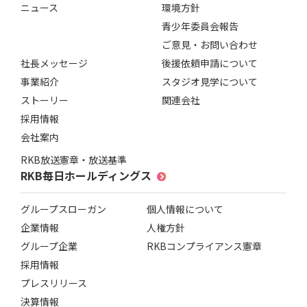
ニュース
環境方針
青少年委員会報告
ご意見・お問い合わせ
社長メッセージ
後援依頼申請について
事業紹介
スタジオ見学について
ストーリー
関連会社
採用情報
会社案内
RKB放送憲章・放送基準
RKB毎日ホールディングス
グループスローガン
個人情報について
企業情報
人権方針
グループ企業
RKBコンプライアンス憲章
採用情報
プレスリリース
決算情報