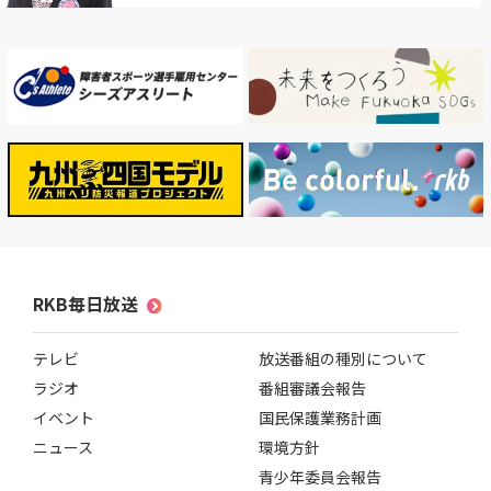
RKB毎日放送
テレビ
放送番組の種別について
ラジオ
番組審議会報告
イベント
国民保護業務計画
ニュース
環境方針
青少年委員会報告