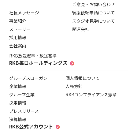
ご意見・お問い合わせ
社長メッセージ
後援依頼申請について
事業紹介
スタジオ見学について
ストーリー
関連会社
採用情報
会社案内
RKB放送憲章・放送基準
RKB毎日ホールディングス
グループスローガン
個人情報について
企業情報
人権方針
グループ企業
RKBコンプライアンス憲章
採用情報
プレスリリース
決算情報
RKB公式アカウント