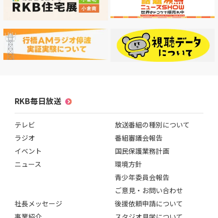
RKB毎日放送
テレビ
放送番組の種別について
ラジオ
番組審議会報告
イベント
国民保護業務計画
ニュース
環境方針
青少年委員会報告
ご意見・お問い合わせ
社長メッセージ
後援依頼申請について
事業紹介
スタジオ見学について