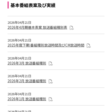
基本番組表案及び実績
2026年04月21日
2026年4月期基本表案 放送番組種別表
2026年04月21日
2025年度下期 番組種別放送時間及びCM放送時間
2026年04月21日
2026年3月 放送番組種別
2026年04月21日
2026年2月 放送番組種別
2026年04月21日
2026年1月 放送番組種別
2026年04月21日