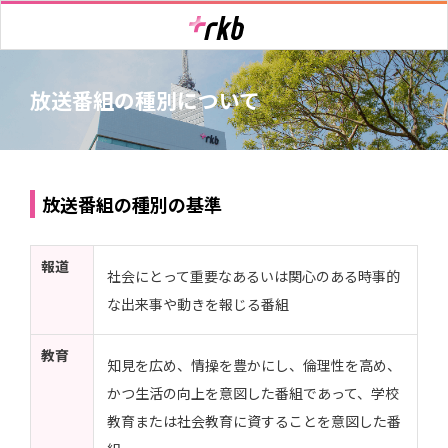
放送番組の種別について
放送番組の種別の基準
報道
社会にとって重要なあるいは関心のある時事的
な出来事や動きを報じる番組
教育
知見を広め、情操を豊かにし、倫理性を高め、
かつ生活の向上を意図した番組であって、学校
教育または社会教育に資することを意図した番