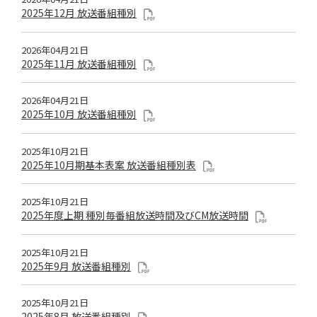
2025年12月 放送番組種別
2026年04月21日
2025年11月 放送番組種別
2026年04月21日
2025年10月 放送番組種別
2025年10月21日
2025年10月期基本表案 放送番組種別表
2025年10月21日
2025年度上期 種別毎番組放送時間及びCM放送時間
2025年10月21日
2025年9月 放送番組種別
2025年10月21日
2025年8月 放送番組種別