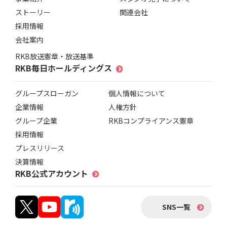
ストーリー
関連会社
採用情報
会社案内
RKB放送憲章・放送基準
RKB毎日ホールディングス
グループスローガン
個人情報について
企業情報
人権方針
グループ企業
RKBコンプライアンス憲章
採用情報
プレスリリース
決算情報
RKB公式アカウント
SNS一覧