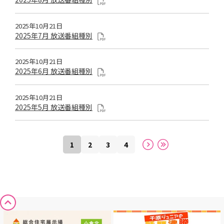
2025年10月21日
2025年7月 放送番組種別
2025年10月21日
2025年6月 放送番組種別
2025年10月21日
2025年5月 放送番組種別
1
2
3
4