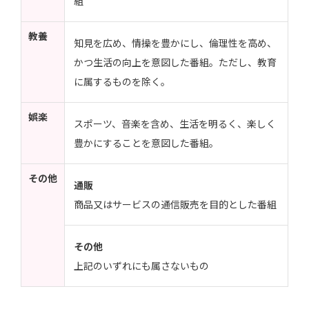
組
教養
知見を広め、情操を豊かにし、倫理性を高め、
かつ生活の向上を意図した番組。ただし、教育
に属するものを除く。
娯楽
スポーツ、音楽を含め、生活を明るく、楽しく
豊かにすることを意図した番組。
その他
通販
商品又はサービスの通信販売を目的とした番組
その他
上記のいずれにも属さないもの