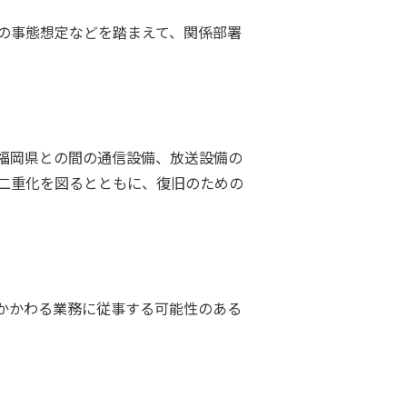
の事態想定などを踏まえて、関係部署
福岡県との間の通信設備、放送設備の
二重化を図るとともに、復旧のための
かかわる業務に従事する可能性のある