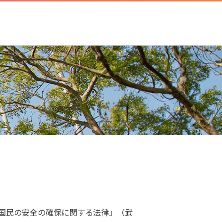
国民の安全の確保に関する法律」（武