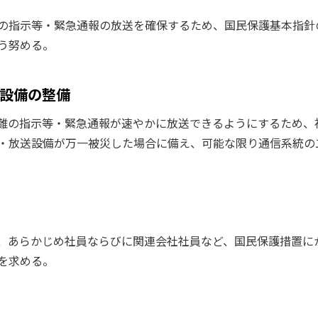
の指示等・緊急通報の放送を確保するため、国民保護基本指針
う努める。
設備の整備
難の指示等・緊急通報が速やかに放送できるようにするため、
・放送設備が万一被災した場合に備え、可能な限り通信系統の
、あらかじめ社員ならびに関連会社社員など、国民保護措置に
を求める。