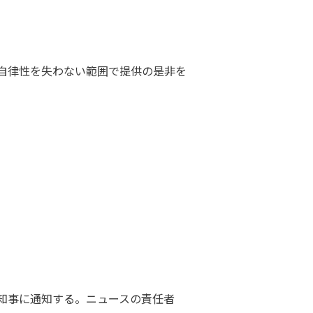
自律性を失わない範囲で提供の是非を
知事に通知する。ニュースの責任者