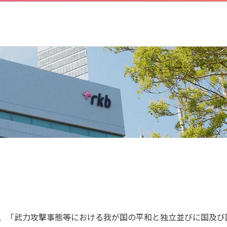
、「武力攻撃事態等における我が国の平和と独立並びに国及び