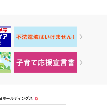
毎日ホールディングス