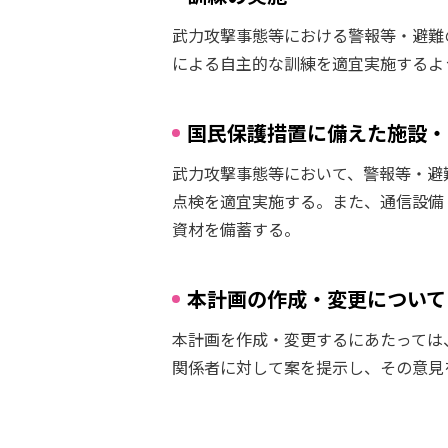
武力攻撃事態等における警報等・避難
による自主的な訓練を適宜実施するよ
国民保護措置に備えた施設・
武力攻撃事態等において、警報等・避
点検を適宜実施する。また、通信設備
資材を備蓄する。
本計画の作成・変更について
本計画を作成・変更するにあたっては
関係者に対して案を提示し、その意見