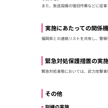
また、放送設備の復旧作業などに従事
実施にあたっての関係
福岡県との連絡リストを共有し、警報
緊急対処保護措置の実
緊急対処事態においては、武力攻撃事
その他
訓練の実施