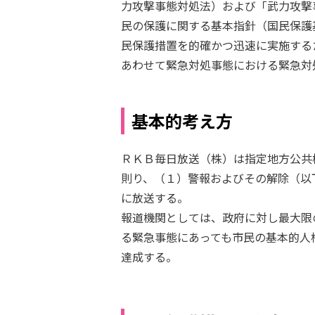
力攻撃事態対処法）および「武力攻撃
民の保護に関する基本指針（国民保護
民保護措置を的確かつ迅速に実施する
あわせて緊急対処事態における緊急対
基本的考え方
ＲＫＢ毎日放送（株）は指定地方公共
則り、（１）警報およびその解除（以
に放送する。
報道機関としては、政府に対し最大限
る緊急事態にあっても市民の基本的人
達成する。