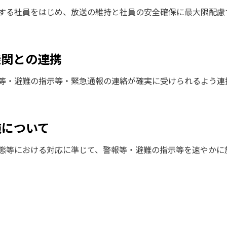
する社員をはじめ、放送の維持と社員の安全確保に最大限配慮
機関との連携
等・避難の指示等・緊急通報の連絡が確実に受けられるよう連
施について
態等における対応に準じて、警報等・避難の指示等を速やかに