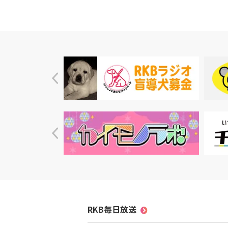
RKB毎日放送