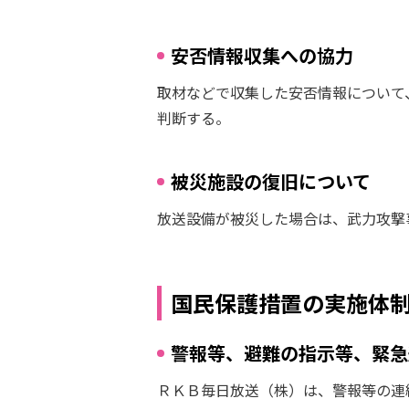
安否情報収集への協力
取材などで収集した安否情報について
判断する。
被災施設の復旧について
放送設備が被災した場合は、武力攻撃
国民保護措置の実施体
警報等、避難の指示等、緊急
ＲＫＢ毎日放送（株）は、警報等の連