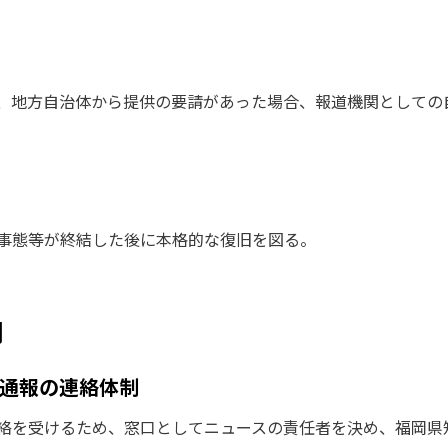
、地方自治体から提供の要請があった場合、報道機関としての
事態等が終結した後に本格的な復旧を図る。
制
通報の連絡体制
絡を受けるため、窓口としてニュースの責任者を決め、福岡県