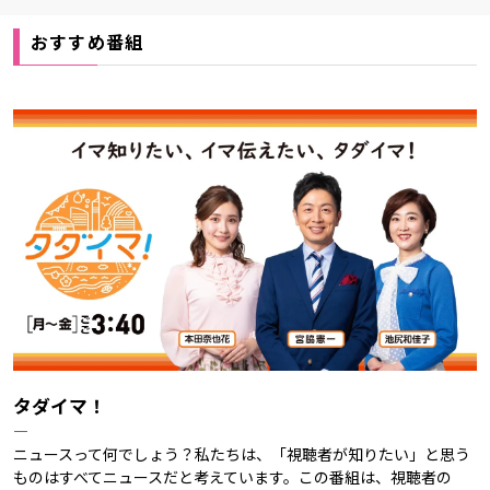
おすすめ番組
タダイマ！
―
ニュースって何でしょう？私たちは、「視聴者が知りたい」と思う
ものはすべてニュースだと考えています。この番組は、視聴者の