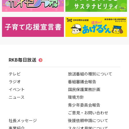
RKB毎日放送
テレビ
放送番組の種別について
ラジオ
番組審議会報告
イベント
国民保護業務計画
ニュース
環境方針
青少年委員会報告
ご意見・お問い合わせ
社長メッセージ
後援依頼申請について
事業紹介
スタジオ見学について