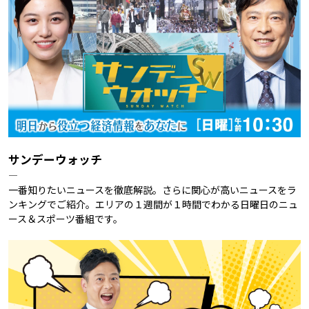
サンデーウォッチ
―
一番知りたいニュースを徹底解説。さらに関心が高いニュースをラ
ンキングでご紹介。エリアの１週間が１時間でわかる日曜日のニュ
ース＆スポーツ番組です。