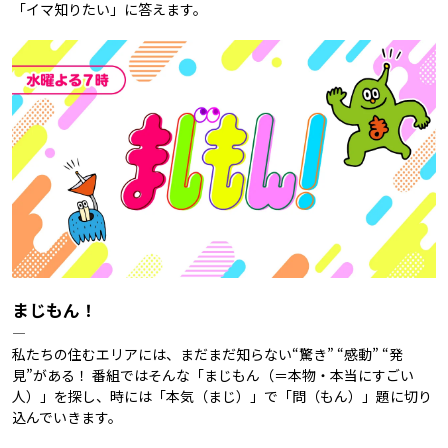
「イマ知りたい」に答えます。
まじもん！
―
私たちの住むエリアには、まだまだ知らない“驚き” “感動” “発
見”がある！ 番組ではそんな「まじもん（＝本物・本当にすごい
人）」を探し、時には「本気（まじ）」で「問（もん）」題に切り
込んでいきます。