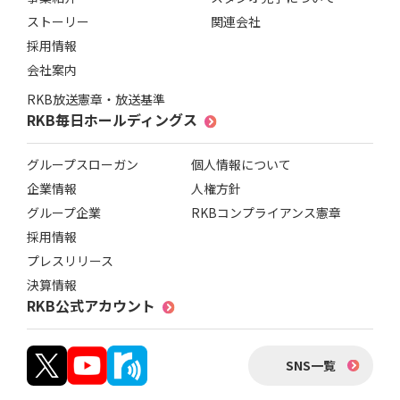
ストーリー
関連会社
採用情報
会社案内
RKB放送憲章・放送基準
RKB毎日ホールディングス
グループスローガン
個人情報について
企業情報
人権方針
グループ企業
RKBコンプライアンス憲章
採用情報
プレスリリース
決算情報
RKB公式アカウント
SNS一覧