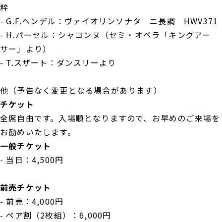
粋
- G.F.ヘンデル：ヴァイオリンソナタ ニ長調 HWV371
- H.パーセル：シャコンヌ（セミ・オペラ「キングアー
サー」より）
- T.スザート：ダンスリーより
他（予告なく変更となる場合があります）
チケット
全席自由です。入場順となりますので、お早めのご来場を
お勧めいたします。
一般チケット
- 当日：4,500円
前売チケット
- 前売：4,000円
- ペア割（2枚組）：6,000円