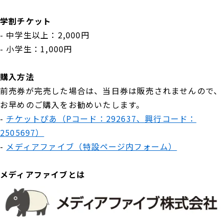
学割チケット
- 中学生以上：2,000円
- 小学生：1,000円
購入方法
前売券が完売した場合は、当日券は販売されませんので、
お早めのご購入をお勧めいたします。
-
チケットぴあ（Pコード：292637、興行コード：
2505697）
-
メディアファイブ（特設ページ内フォーム）
メディアファイブとは