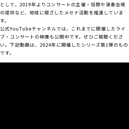
として、2019年よりコンサートの主催・協賛や演奏会場
の提供など、地域に根ざしたメセナ活動を推進していま
す。
公式YouTubeチャンネルでは、これまでに開催したライ
ブ・コンサートの映像も公開中です。ぜひご視聴くださ
い。下記動画は、2024年に開催したシリーズ第1弾のもの
です。