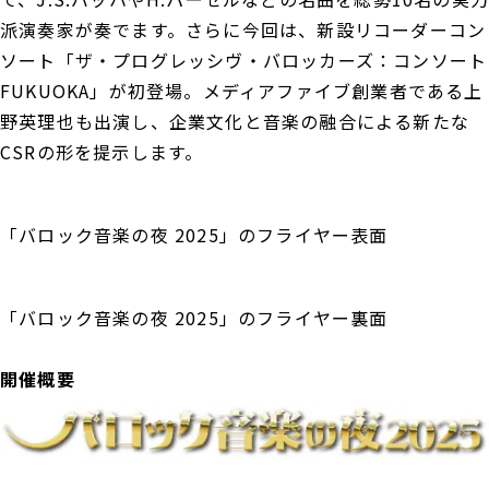
派演奏家が奏でます。さらに今回は、新設リコーダーコン
ソート「ザ・プログレッシヴ・バロッカーズ：コンソート
FUKUOKA」が初登場。メディアファイブ創業者である上
野英理也も出演し、企業文化と音楽の融合による新たな
CSRの形を提示します。
「バロック音楽の夜 2025」のフライヤー表面
「バロック音楽の夜 2025」のフライヤー裏面
開催概要