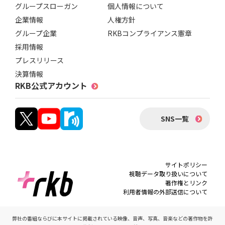
グループスローガン
個人情報について
企業情報
人権方針
グループ企業
RKBコンプライアンス憲章
採用情報
プレスリリース
決算情報
RKB公式アカウント
SNS一覧
サイトポリシー
視聴データ取り扱いについて
著作権とリンク
利用者情報の外部送信について
弊社の番組ならびに本サイトに掲載されている映像、音声、写真、音楽などの著作物を許