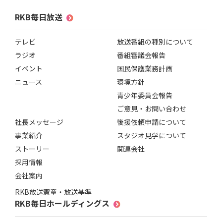
RKB毎日放送
テレビ
放送番組の種別について
ラジオ
番組審議会報告
イベント
国民保護業務計画
ニュース
環境方針
青少年委員会報告
ご意見・お問い合わせ
社長メッセージ
後援依頼申請について
事業紹介
スタジオ見学について
ストーリー
関連会社
採用情報
会社案内
RKB放送憲章・放送基準
RKB毎日ホールディングス