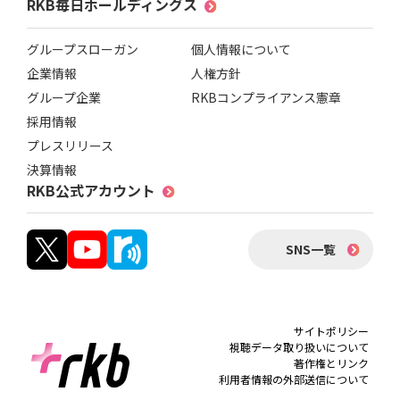
RKB毎日ホールディングス
グループスローガン
個人情報について
企業情報
人権方針
グループ企業
RKBコンプライアンス憲章
採用情報
プレスリリース
決算情報
RKB公式アカウント
SNS一覧
サイトポリシー
視聴データ取り扱いについて
著作権とリンク
利用者情報の外部送信について