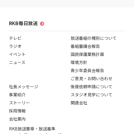
RKB毎日放送
テレビ
放送番組の種別について
ラジオ
番組審議会報告
イベント
国民保護業務計画
ニュース
環境方針
青少年委員会報告
ご意見・お問い合わせ
社長メッセージ
後援依頼申請について
事業紹介
スタジオ見学について
ストーリー
関連会社
採用情報
会社案内
RKB放送憲章・放送基準