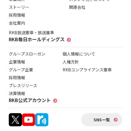
ストーリー
関連会社
採用情報
会社案内
RKB放送憲章・放送基準
RKB毎日ホールディングス
グループスローガン
個人情報について
企業情報
人権方針
グループ企業
RKBコンプライアンス憲章
採用情報
プレスリリース
決算情報
RKB公式アカウント
SNS一覧