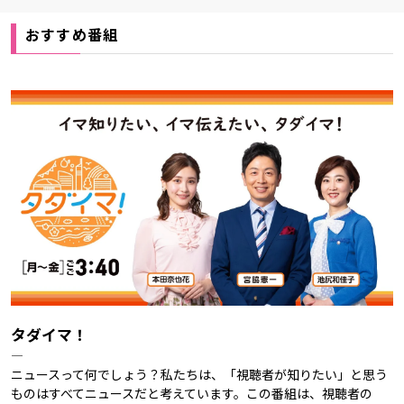
おすすめ番組
タダイマ！
―
ニュースって何でしょう？私たちは、「視聴者が知りたい」と思う
ものはすべてニュースだと考えています。この番組は、視聴者の