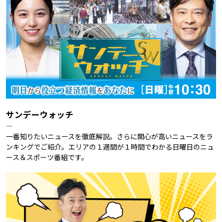
サンデーウォッチ
―
一番知りたいニュースを徹底解説。さらに関心が高いニュースをラ
ンキングでご紹介。エリアの１週間が１時間でわかる日曜日のニュ
ース＆スポーツ番組です。