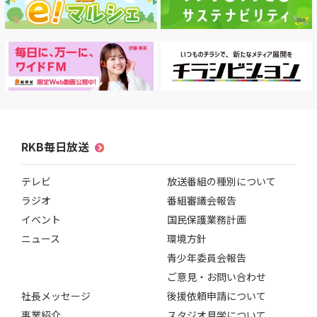
RKB毎日放送
テレビ
放送番組の種別について
ラジオ
番組審議会報告
イベント
国民保護業務計画
ニュース
環境方針
青少年委員会報告
ご意見・お問い合わせ
社長メッセージ
後援依頼申請について
事業紹介
スタジオ見学について