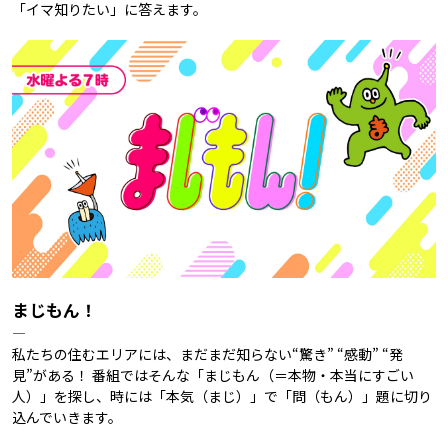
「イマ知りたい」に答えます。
まじもん！
―
私たちの住むエリアには、まだまだ知らない“驚き” “感動” “発
見”がある！ 番組ではそんな「まじもん（＝本物・本当にすごい
人）」を探し、時には「本気（まじ）」で「問（もん）」題に切り
込んでいきます。