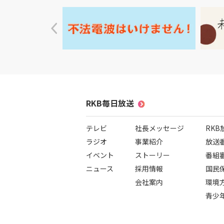
RKB毎日放送
テレビ
社長メッセージ
RK
ラジオ
事業紹介
放送
イベント
ストーリー
番組
ニュース
採用情報
国民
会社案内
環境
青少