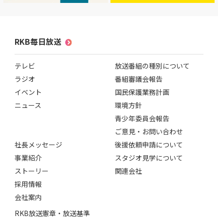
RKB毎日放送
テレビ
放送番組の種別について
ラジオ
番組審議会報告
イベント
国民保護業務計画
ニュース
環境方針
青少年委員会報告
ご意見・お問い合わせ
社長メッセージ
後援依頼申請について
事業紹介
スタジオ見学について
ストーリー
関連会社
採用情報
会社案内
RKB放送憲章・放送基準