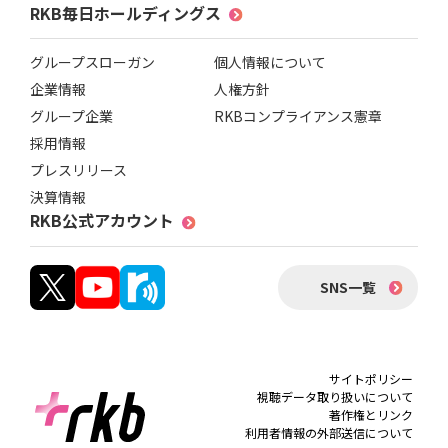
RKB毎日ホールディングス
グループスローガン
個人情報について
企業情報
人権方針
グループ企業
RKBコンプライアンス憲章
採用情報
プレスリリース
決算情報
RKB公式アカウント
SNS一覧
サイトポリシー
視聴データ取り扱いについて
著作権とリンク
利用者情報の外部送信について