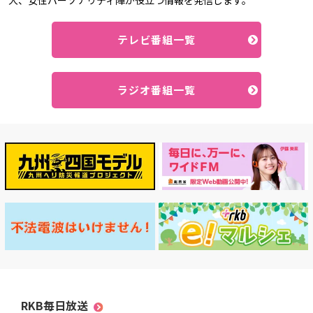
大、女性パーソナリティ陣が役立つ情報を発信します。
テレビ番組一覧
ラジオ番組一覧
RKB毎日放送