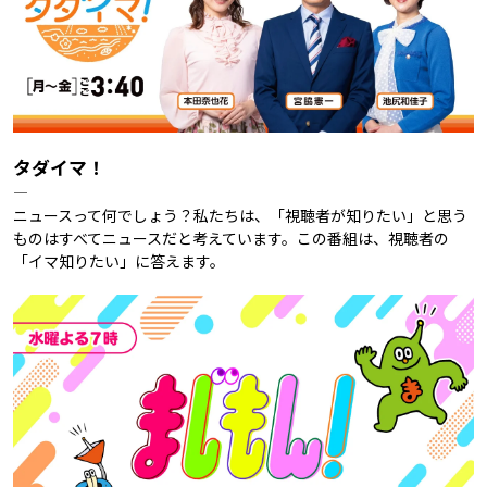
タダイマ！
―
ニュースって何でしょう？私たちは、「視聴者が知りたい」と思う
ものはすべてニュースだと考えています。この番組は、視聴者の
「イマ知りたい」に答えます。