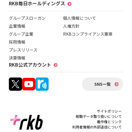
RKB毎日ホールディングス
グループスローガン
個人情報について
企業情報
人権方針
グループ企業
RKBコンプライアンス憲章
採用情報
プレスリリース
決算情報
RKB公式アカウント
SNS一覧
サイトポリシー
視聴データ取り扱いについて
著作権とリンク
利用者情報の外部送信について