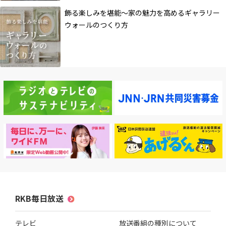
飾る楽しみを堪能～家の魅力を高めるギャラリー
ウォールのつくり方
RKB毎日放送
テレビ
放送番組の種別について