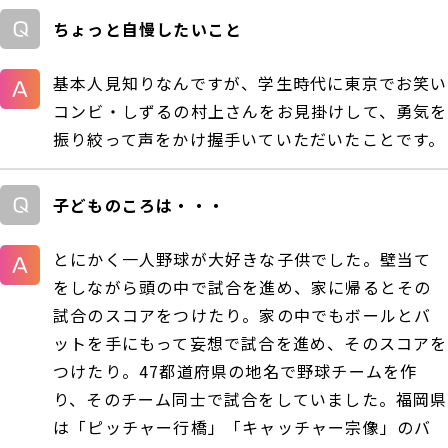
ちょっと自慢したいこと
基本人見知りなんですが、学生時代に東京でお笑い
コンビ・しずるの村上さんをお見掛けして、勇気を
振り絞って声をかけ握手いていただいたことです。
子どものころは・・・
とにかく一人野球が大好きな子供でした。壁当て
をしながら頭の中で試合を進め、家に帰るとその
試合のスコアをつけたり。家の中でもボールとバ
ットを手にもって妄想で試合を進め、そのスコアを
つけたり。47都道府県の地名で野球チームを作
り、そのチーム同士で試合をしていました。福岡県
は「ピッチャー行橋」「キャッチャー宗像」のバ