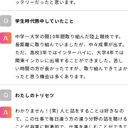
ッテリーだったと思います。
学生時代熱中していたこと
中学～大学の間10年間取り組んだ陸上競技です。
長距離に取り組んでいましたが、中々成果が出ず。
ただ、高校3年ではインターハイに、大学4年では
関東インカレに出場することができました。苦し
い時間の方が長かったですが、取り組んできてよか
ったと思う機会は多くあります。
わたしのトリセツ
わかりません！(笑) 人と話をすることは好きなの
で、この仕事で毎日違う方の違う分野の話を聴ける
ことが非常に刺激的で、仕事を楽しむことができて