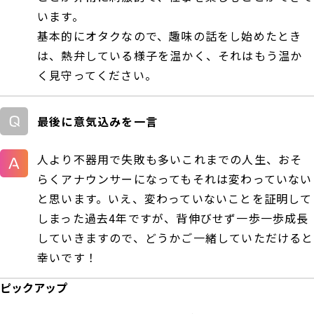
います。
基本的にオタクなので、趣味の話をし始めたとき
は、熱弁している様子を温かく、それはもう温か
く見守ってください。
最後に意気込みを一言
人より不器用で失敗も多いこれまでの人生、おそ
らくアナウンサーになってもそれは変わっていない
と思います。いえ、変わっていないことを証明して
しまった過去4年ですが、背伸びせず一歩一歩成長
していきますので、どうかご一緒していただけると
幸いです！
ピックアップ