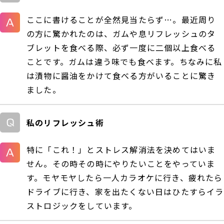
ここに書けることが全然見当たらず…。最近周り
の方に驚かれたのは、ガムや息リフレッシュのタ
ブレットを食べる際、必ず一度に二個以上食べる
ことです。ガムは違う味でも食べます。ちなみに私
は漬物に醤油をかけて食べる方がいることに驚き
ました。
私のリフレッシュ術
特に「これ！」とストレス解消法を決めてはいま
せん。その時その時にやりたいことをやっていま
す。モヤモヤしたら一人カラオケに行き、疲れたら
ドライブに行き、家を出たくない日はひたすらイラ
ストロジックをしています。