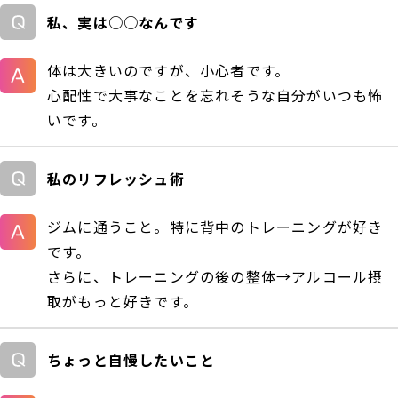
私、実は○○なんです
体は大きいのですが、小心者です。
心配性で大事なことを忘れそうな自分がいつも怖
いです。
私のリフレッシュ術
ジムに通うこと。特に背中のトレーニングが好き
です。
さらに、トレーニングの後の整体→アルコール摂
取がもっと好きです。
ちょっと自慢したいこと