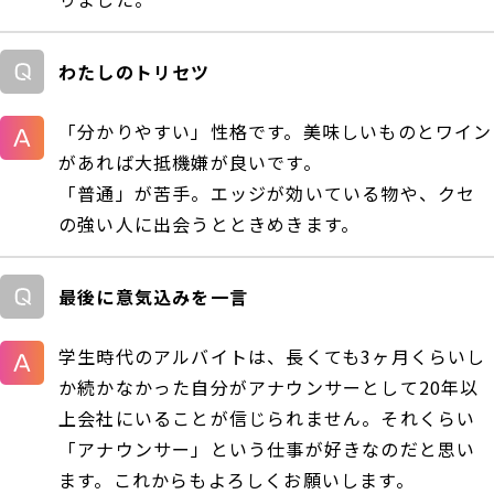
わたしのトリセツ
「分かりやすい」性格です。美味しいものとワイン
があれば大抵機嫌が良いです。
「普通」が苦手。エッジが効いている物や、クセ
の強い人に出会うとときめきます。
最後に意気込みを一言
学生時代のアルバイトは、長くても3ヶ月くらいし
か続かなかった自分がアナウンサーとして20年以
上会社にいることが信じられません。それくらい
「アナウンサー」という仕事が好きなのだと思い
ます。これからもよろしくお願いします。