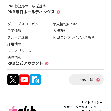
RKB放送憲章・放送基準
RKB毎日ホールディングス
グループスローガン
個人情報について
企業情報
人権方針
グループ企業
RKBコンプライアンス憲章
採用情報
プレスリリース
決算情報
RKB公式アカウント
SNS一覧
サイトポリシー
視聴データ取り扱いについて