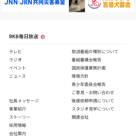
RKB毎日放送
テレビ
放送番組の種別について
ラジオ
番組審議会報告
イベント
国民保護業務計画
ニュース
環境方針
青少年委員会報告
ご意見・お問い合わせ
社長メッセージ
後援依頼申請について
事業紹介
スタジオ見学について
ストーリー
関連会社
採用情報
会社案内