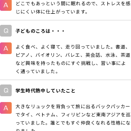
どこでもあっという間に眠れるので、ストレスを感
じにくい体に仕上がっています。
子どものころは・・・
よく食べ、よく寝て、走り回っていました。書道、
ピアノ、バイオリン、バレエ、英会話、水泳、茶道
など興味を持ったものにすぐ挑戦し、習い事によ
く通っていました。
学生時代熱中していたこと
大きなリュックを背負って旅に出るバックパッカー
でタイ、ベトナム、フィリピンなど東南アジアを巡
っていました。誰とでもすぐ仲良くなれる性格にな
りました。