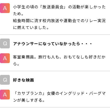
小学生の頃の「放送委員会」の活動が楽しかった
ため。
給食時間に流す校内放送や運動会でのリレー実況
に燃えていました。
アナウンサーになっていなかったら・・・
客室乗務員。旅行も人も、おもてなしも好きだか
ら。
好きな映画
「カサブランカ」女優のイングリッド・バーグマ
ンが美しすぎる。