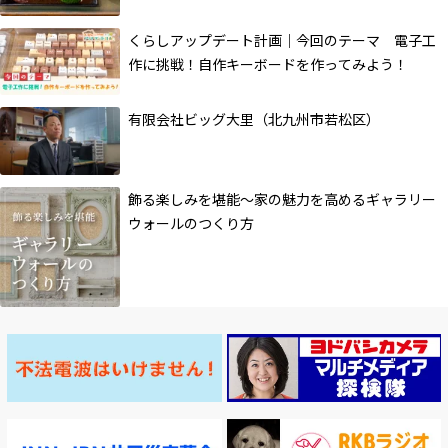
くらしアップデート計画｜今回のテーマ 電子工
作に挑戦！自作キーボードを作ってみよう！
有限会社ビッグ大里（北九州市若松区）
飾る楽しみを堪能～家の魅力を高めるギャラリー
ウォールのつくり方