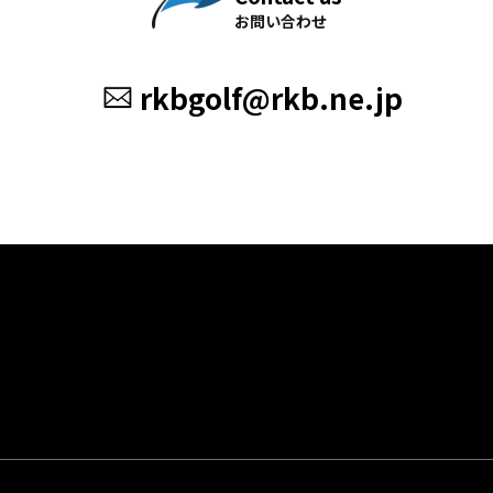
お問い合わせ
rkbgolf@rkb.ne.jp