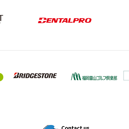
Contact us