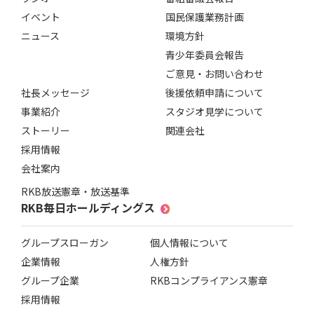
イベント
国民保護業務計画
ニュース
環境方針
青少年委員会報告
ご意見・お問い合わせ
社長メッセージ
後援依頼申請について
事業紹介
スタジオ見学について
ストーリー
関連会社
採用情報
会社案内
RKB放送憲章・放送基準
RKB毎日ホールディングス
グループスローガン
個人情報について
企業情報
人権方針
グループ企業
RKBコンプライアンス憲章
採用情報