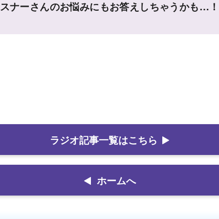
スナーさんのお悩みにもお答えしちゃうかも…
ラジオ記事一覧はこちら
ホームへ