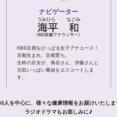
ナビゲーター
KBS京都をひっぱる女子アナエース！
京都生まれ、京都育ち。
生粋の京女が、角谷さん、伊藤さんと
元気いっぱい番組をエスコートしま
す。
の3人を中心に、様々な健康情報をお届けいたしま
ラジオドラマもお楽しみに♪