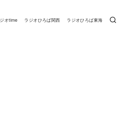
ジオtime
ラジオひろば関西
ラジオひろば東海