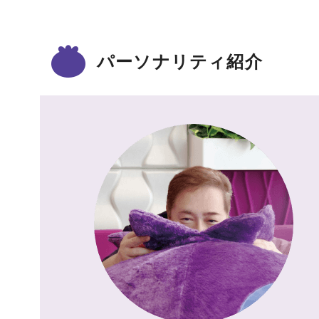
パーソナリティ紹介