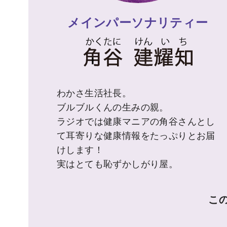
メインパーソナリティー
わかさ生活社長。
ブルブルくんの生みの親。
ラジオでは健康マニアの角谷さんとし
て耳寄りな健康情報をたっぷりとお届
けします！
実はとても恥ずかしがり屋。
こ