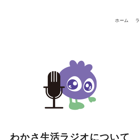
ホーム
ラ
わかさ生活ラジオについて