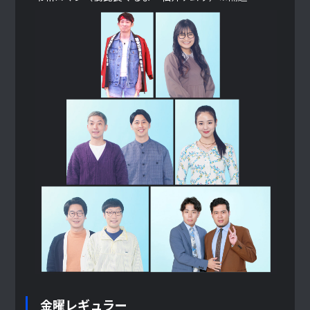
金曜レギュラー