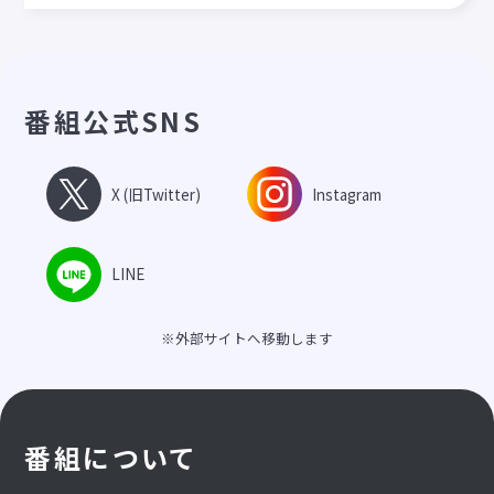
番組公式SNS
X (旧Twitter)
Instagram
LINE
※外部サイトへ移動します
番組について