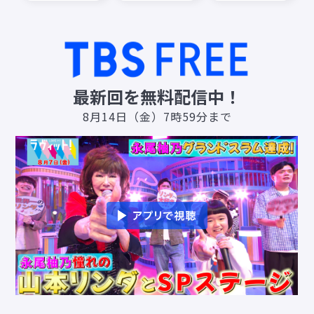
最新回を無料配信中！
8月14日（金）7時59分まで