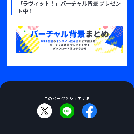
「ラヴィット！」バーチャル背景 プレゼン
ト中！
このページをシェアする