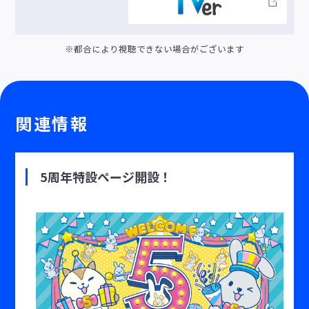
※都合により視聴できない場合がございます
関連情報
5周年特設ページ開設！