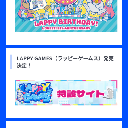
LAPPY GAMES（ラッピーゲームス）発売
決定！