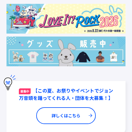
【この夏、お祭りやイベントでジョン
募集中
万音頭を踊ってくれる人・団体を大募集！】
詳しくはこちら