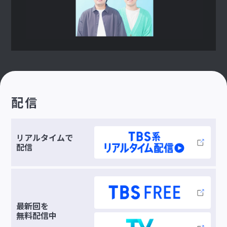
配信
リアルタイムで
配信
最新回を
無料配信中