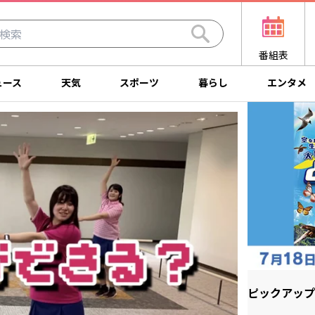
番組表
ュース
天気
スポーツ
暮らし
エンタメ
ピックアップ