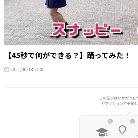
【45秒で何ができる？】踊ってみた！
2021/06/18 11:00
この記事はいかがでし
リアクションで支援し
0
0