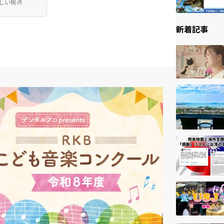
しい視点
新着記事