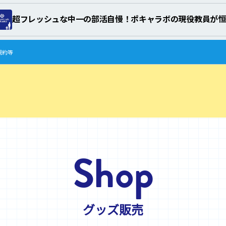
Shop
グッズ販売