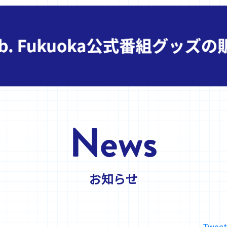
News
お知らせ
Tweet