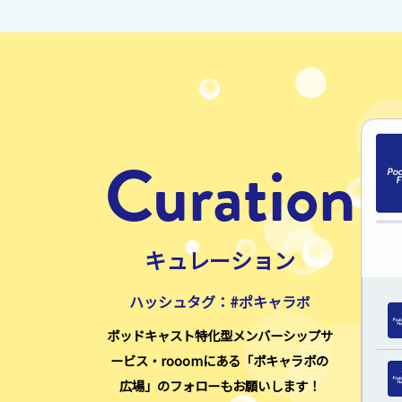
Curation
キュレーション
ハッシュタグ：#ポキャラボ
ポッドキャスト特化型メンバーシップサ
ービス・rooomにある「ポキャラボの
広場」のフォローもお願いします！