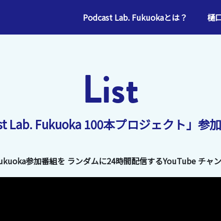
Podcast Lab. Fukuokaとは？
樋
List
ast Lab. Fukuoka 100本プロジェクト」
. Fukuoka参加番組を
ランダムに24時間配信するYouTube
チャン