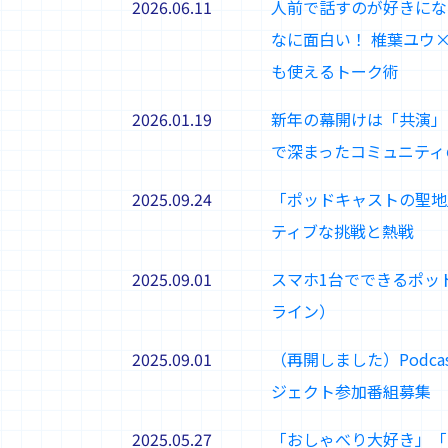
2026.06.11
人前で話すのが好きにな
なに面白い！ 椎葉ユウ
も使えるトーク術
2026.01.19
新年の幕開けは「共演」
で深まったコミュニティ
2025.09.24
「ポッドキャストの聖地
ティブな挑戦と熱戦
2025.09.01
スマホ1台でできるポッ
ライン）
2025.09.01
（再開しました）Podcast 
ジェクト参加番組募集
2025.05.27
「おしゃべり大好き」「