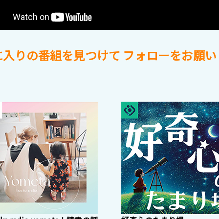
に入りの番組を見つけて
フォローをお願い