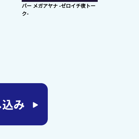
バー メガアヤナ -ゼロイチ夜トー
ク-