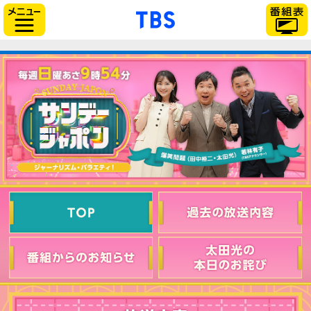
「TBSテレビ」トップ
サイドメニュー