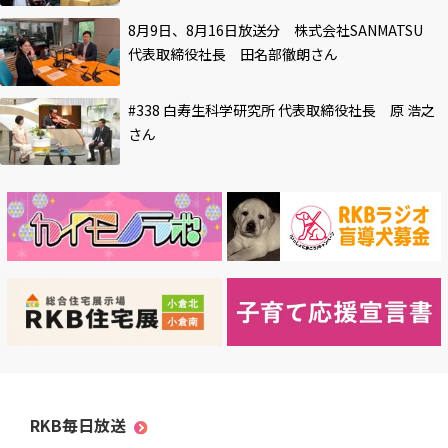
8月9日、8月16日放送分 株式会社SANMATSU
代表取締役社長 田名部徹朗さん
#338 白寿生科学研究所 代表取締役社長 原 浩之
さん
RKB毎日放送