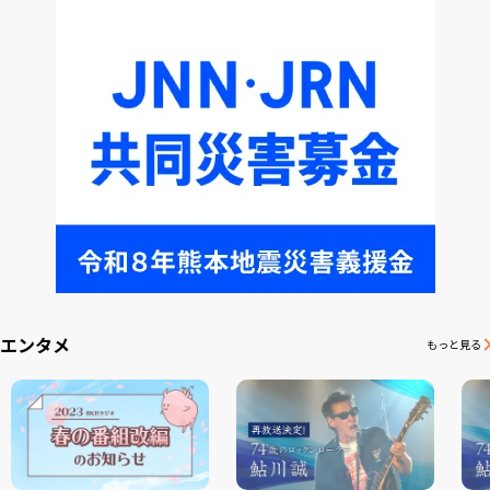
エンタメ
もっと見る