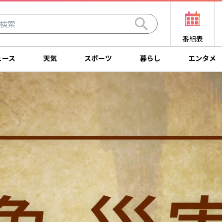
番組表
ュース
天気
スポーツ
暮らし
エンタメ