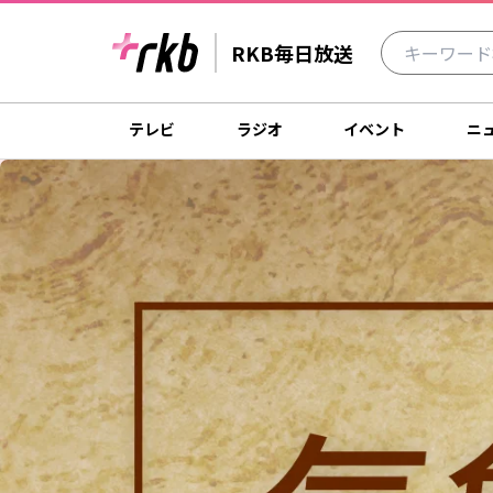
RKB毎日放送
テレビ
ラジオ
イベント
ニ