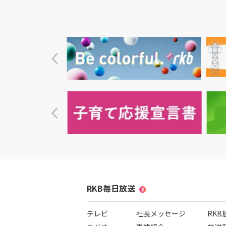
RKB毎日放送
テレビ
社長メッセージ
RK