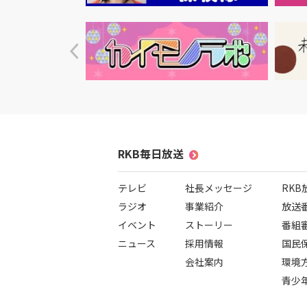
RKB毎日放送
テレビ
社長メッセージ
RK
ラジオ
事業紹介
放送
イベント
ストーリー
番組
ニュース
採用情報
国民
会社案内
環境
青少