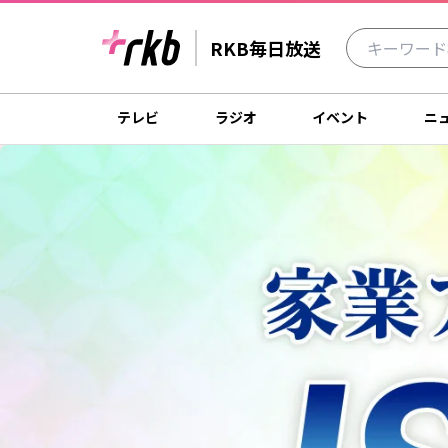
RKB毎日放送
テレビ
ラジオ
イベント
ニ