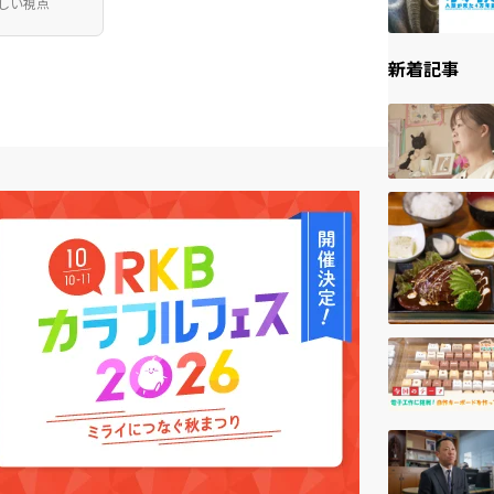
しい視点
新着記事