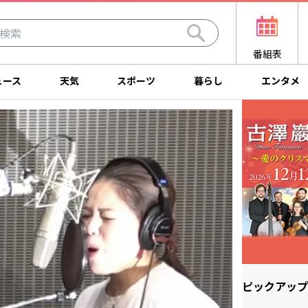
番組表
ュース
天気
スポーツ
暮らし
エンタメ
ピックアップ