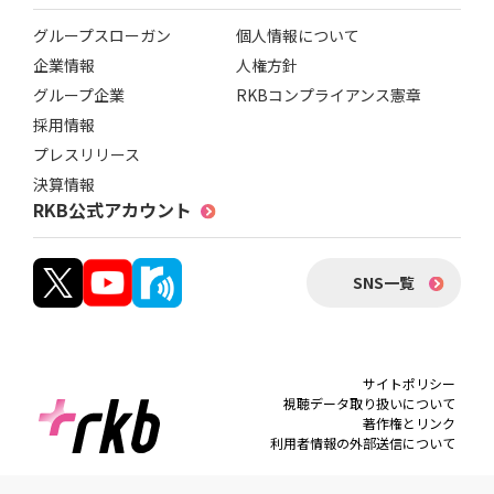
グループスローガン
個人情報について
企業情報
人権方針
グループ企業
RKBコンプライアンス憲章
採用情報
プレスリリース
決算情報
RKB公式アカウント
SNS一覧
サイトポリシー
視聴データ取り扱いについて
著作権とリンク
利用者情報の外部送信について