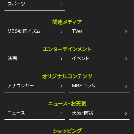
スポーツ
関連メディア
MBS動画イズム
TVer
エンターテインメント
映画
イベント
オリジナルコンテンツ
アナウンサー
MBSコラム
ニュース・お天気
ニュース
天気・防災
ショッピング