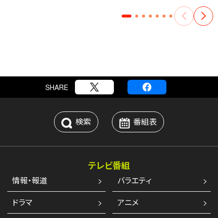
SHARE
検索
番組表
テレビ番組
情報・報道
バラエティ
ドラマ
アニメ