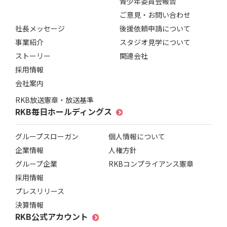
青少年委員会報告
ご意見・お問い合わせ
社長メッセージ
後援依頼申請について
事業紹介
スタジオ見学について
ストーリー
関連会社
採用情報
会社案内
RKB放送憲章・放送基準
RKB毎日ホールディングス
グループスローガン
個人情報について
企業情報
人権方針
グループ企業
RKBコンプライアンス憲章
採用情報
プレスリリース
決算情報
RKB公式アカウント