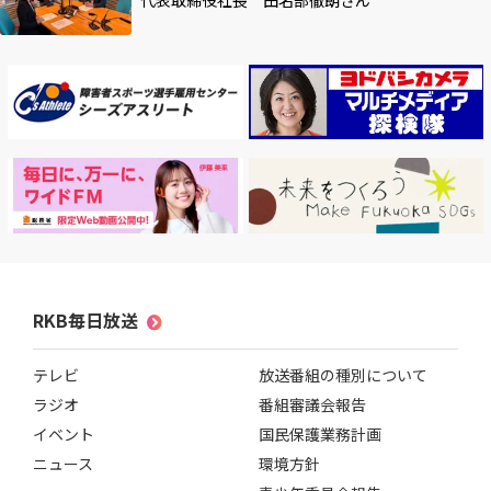
代表取締役社長 田名部徹朗さん
RKB毎日放送
テレビ
放送番組の種別について
ラジオ
番組審議会報告
イベント
国民保護業務計画
ニュース
環境方針