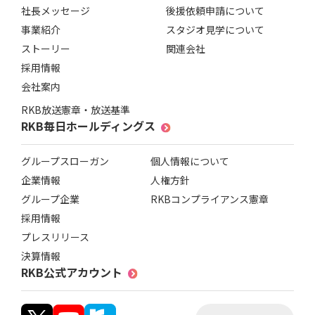
社長メッセージ
後援依頼申請について
事業紹介
スタジオ見学について
ストーリー
関連会社
採用情報
会社案内
RKB放送憲章・放送基準
RKB毎日ホールディングス
グループスローガン
個人情報について
企業情報
人権方針
グループ企業
RKBコンプライアンス憲章
採用情報
プレスリリース
決算情報
RKB公式アカウント