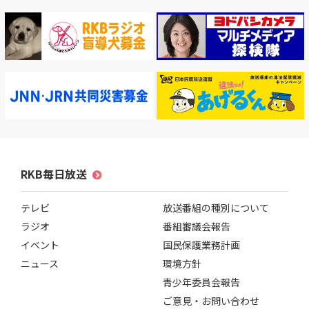
RKB毎日放送
テレビ
放送番組の種別について
ラジオ
番組審議会報告
イベント
国民保護業務計画
ニュース
環境方針
青少年委員会報告
ご意見・お問い合わせ