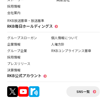
採用情報
会社案内
RKB放送憲章・放送基準
RKB毎日ホールディングス
グループスローガン
個人情報について
企業情報
人権方針
グループ企業
RKBコンプライアンス憲章
採用情報
プレスリリース
決算情報
RKB公式アカウント
SNS一覧