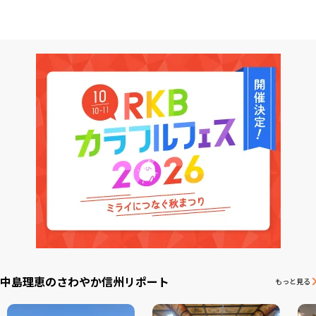
中島理恵のさわやか信州リポート
もっと見る