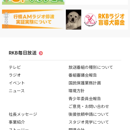
RKB毎日放送
テレビ
放送番組の種別について
ラジオ
番組審議会報告
イベント
国民保護業務計画
ニュース
環境方針
青少年委員会報告
ご意見・お問い合わせ
社長メッセージ
後援依頼申請について
事業紹介
スタジオ見学について
ストーリー
関連会社