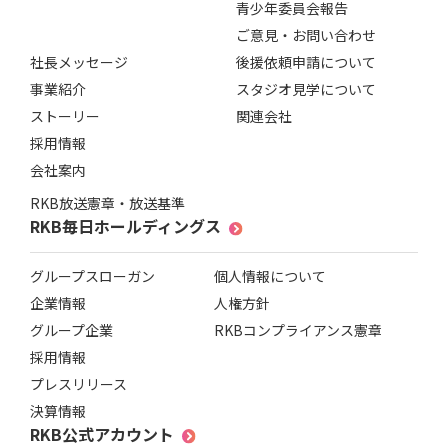
青少年委員会報告
ご意見・お問い合わせ
社長メッセージ
後援依頼申請について
事業紹介
スタジオ見学について
ストーリー
関連会社
採用情報
会社案内
RKB放送憲章・放送基準
RKB毎日ホールディングス
グループスローガン
個人情報について
企業情報
人権方針
グループ企業
RKBコンプライアンス憲章
採用情報
プレスリリース
決算情報
RKB公式アカウント