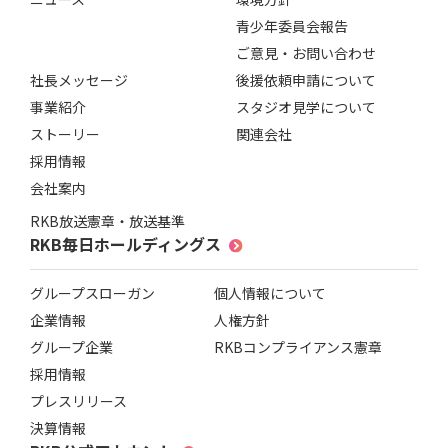
青少年委員会報告
ご意見・お問い合わせ
社長メッセージ
後援依頼申請について
事業紹介
スタジオ見学について
ストーリー
関連会社
採用情報
会社案内
RKB放送憲章・放送基準
RKB毎日ホールディングス
グループスローガン
個人情報について
企業情報
人権方針
グループ企業
RKBコンプライアンス憲章
採用情報
プレスリリース
決算情報